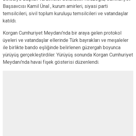
Başsavcısı Kamil Ünal , kurum amirleri, siyasi parti
temsilcileri, sivil toplum kuruluşu temsilcileri ve vatandaşlar
katıldı.
Korgan Cumhuriyet Meydanı'nda bir araya gelen protokol
üyeleri ve vatandaşlar ellerinde Türk bayrakları ve meşaleler
ile birlikte bando eşliğinde belirlenen güzergah boyunca
yürüyüş gerçekleştirdiler. Yürüyüş sonunda Korgan Cumhuriyet
Meydanı'nda havai fişek gösterisi düzenlendi.