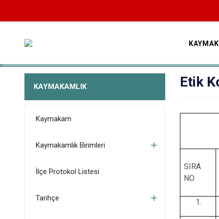
KAYMAK
Etik 
KAYMAKAMLIK
Kaymakam
Kaymakamlık Birimleri
SIRA
İlçe Protokol Listesi
NO
Tarihçe