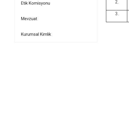
Etik Komisyonu
Mevzuat
Kurumsal Kimlik